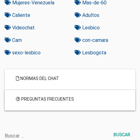
Mujeres-Venezuela
Mas-de-60
Caliente
Adultos
Videochat
Lesbico
Cam
con-camara
sexo-lesbico
Lesbogota
NORMAS DEL CHAT
PREGUNTAS FRECUENTES
Buscar