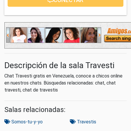
Descripción de la sala Travesti
Chat Travesti gratis en Venezuela, conoce a chicos online
en nuestros chats. Búsquedas relacionadas: chat, chat
travesti, chat de travestis
Salas relacionadas:
Somos-tu-y-yo
Travestis