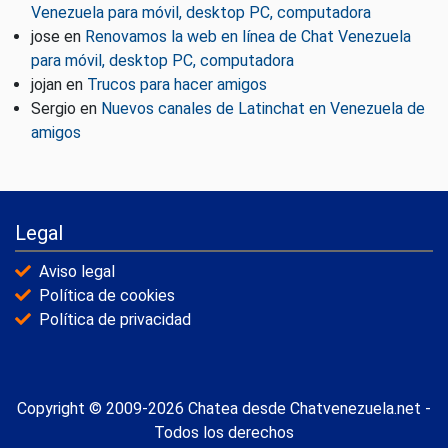
Venezuela para móvil, desktop PC, computadora
jose
en
Renovamos la web en línea de Chat Venezuela
para móvil, desktop PC, computadora
jojan
en
Trucos para hacer amigos
Sergio
en
Nuevos canales de Latinchat en Venezuela de
amigos
Legal
Aviso legal
Política de cookies
Política de privacidad
Copyright © 2009-2026 Chatea desde Chatvenezuela.net -
Todos los derechos