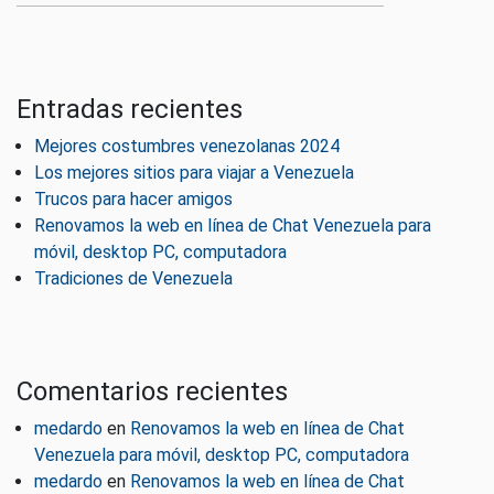
Entradas recientes
Mejores costumbres venezolanas 2024
Los mejores sitios para viajar a Venezuela
Trucos para hacer amigos
Renovamos la web en línea de Chat Venezuela para
móvil, desktop PC, computadora
Tradiciones de Venezuela
Comentarios recientes
medardo
en
Renovamos la web en línea de Chat
Venezuela para móvil, desktop PC, computadora
medardo
en
Renovamos la web en línea de Chat