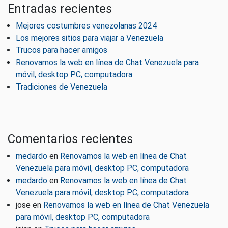
Entradas recientes
Mejores costumbres venezolanas 2024
Los mejores sitios para viajar a Venezuela
Trucos para hacer amigos
Renovamos la web en línea de Chat Venezuela para
móvil, desktop PC, computadora
Tradiciones de Venezuela
Comentarios recientes
medardo
en
Renovamos la web en línea de Chat
Venezuela para móvil, desktop PC, computadora
medardo
en
Renovamos la web en línea de Chat
Venezuela para móvil, desktop PC, computadora
jose
en
Renovamos la web en línea de Chat Venezuela
para móvil, desktop PC, computadora