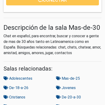
Descripción de la sala Mas-de-30
Chat en español, para encontrar, buscar y conocer a gente
de mas de 30 años tanto en Latinoamerica como en
España. Búsquedas relacionadas: chat, chats, chatear, amor,
amistad, amigos, amores, jugar, contactos
Salas relacionadas:
Adolescentes
Mas-de-25
De-18-a-26
Jovenes
Cristianos
De-20-a-30