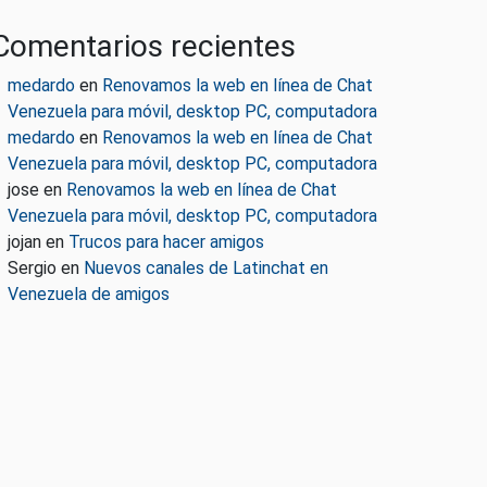
Comentarios recientes
medardo
en
Renovamos la web en línea de Chat
Venezuela para móvil, desktop PC, computadora
medardo
en
Renovamos la web en línea de Chat
Venezuela para móvil, desktop PC, computadora
jose
en
Renovamos la web en línea de Chat
Venezuela para móvil, desktop PC, computadora
jojan
en
Trucos para hacer amigos
Sergio
en
Nuevos canales de Latinchat en
Venezuela de amigos