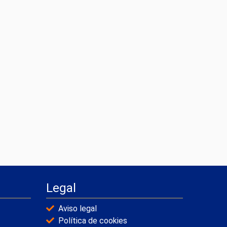
Legal
Aviso legal
Política de cookies