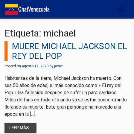
Salir del contenido
Etiqueta:
michael
MUERE MICHAEL JACKSON EL
REY DEL POP
Posted on
agosto 17, 2020
by
javier
Habitantes de la tierra, Michael Jackson ha muerto. Con
sus 50 años de edad, el más conocido como » El rey del
Pop » Ha fallecido despues de sufrir un paro cardiaco.
Miles de fans en todo el mundo ya se estan concentrando
llorando su muerte. Este gran personaje ha marcado una
epoca en la […]
LEER MÁS…