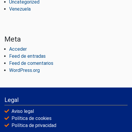
Uncategorized
Venezuela
Meta
Acceder
Feed de entradas
Feed de comentarios
WordPress.org
Legal
Aviso legal
Política de cookies
Política de privacidad