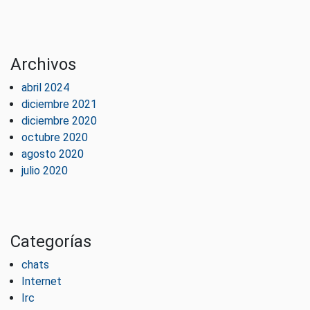
Archivos
abril 2024
diciembre 2021
diciembre 2020
octubre 2020
agosto 2020
julio 2020
Categorías
chats
Internet
Irc