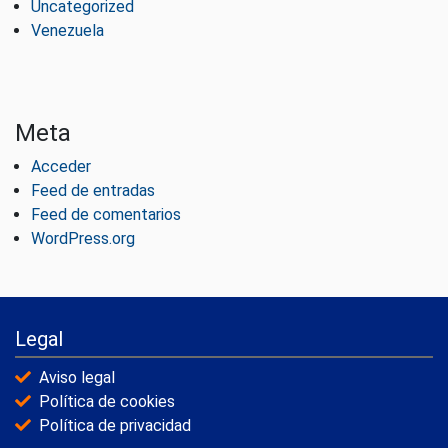
Uncategorized
Venezuela
Meta
Acceder
Feed de entradas
Feed de comentarios
WordPress.org
Legal
Aviso legal
Política de cookies
Política de privacidad