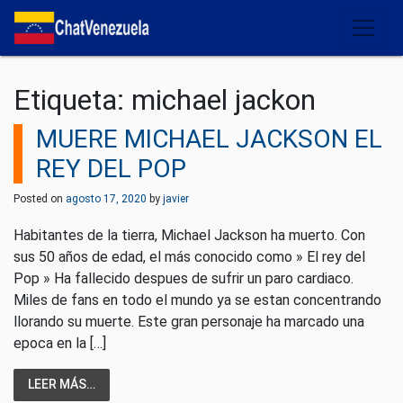
Salir del contenido
Etiqueta:
michael jackon
MUERE MICHAEL JACKSON EL
REY DEL POP
Posted on
agosto 17, 2020
by
javier
Habitantes de la tierra, Michael Jackson ha muerto. Con
sus 50 años de edad, el más conocido como » El rey del
Pop » Ha fallecido despues de sufrir un paro cardiaco.
Miles de fans en todo el mundo ya se estan concentrando
llorando su muerte. Este gran personaje ha marcado una
epoca en la […]
LEER MÁS…