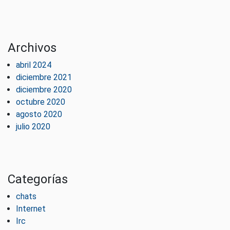
Archivos
abril 2024
diciembre 2021
diciembre 2020
octubre 2020
agosto 2020
julio 2020
Categorías
chats
Internet
Irc