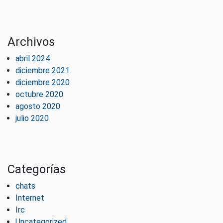
Archivos
abril 2024
diciembre 2021
diciembre 2020
octubre 2020
agosto 2020
julio 2020
Categorías
chats
Internet
Irc
Uncategorized