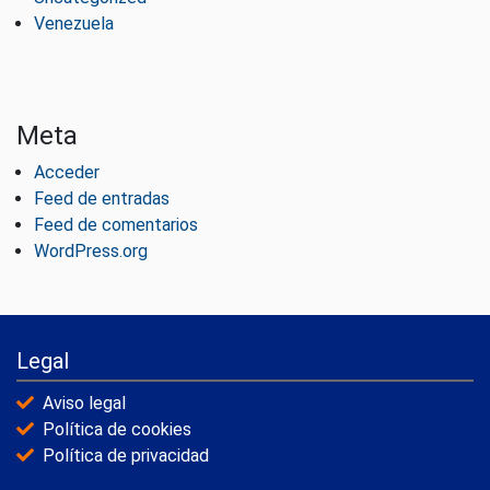
Venezuela
Meta
Acceder
Feed de entradas
Feed de comentarios
WordPress.org
Legal
Aviso legal
Política de cookies
Política de privacidad