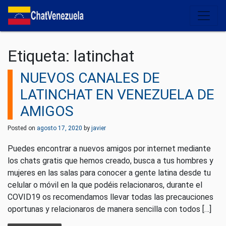
Salir del contenido
Etiqueta:
latinchat
NUEVOS CANALES DE
LATINCHAT EN VENEZUELA DE
AMIGOS
Posted on
agosto 17, 2020
by
javier
Puedes encontrar a nuevos amigos por internet mediante
los chats gratis que hemos creado, busca a tus hombres y
mujeres en las salas para conocer a gente latina desde tu
celular o móvil en la que podéis relacionaros, durante el
COVID19 os recomendamos llevar todas las precauciones
oportunas y relacionaros de manera sencilla con todos […]