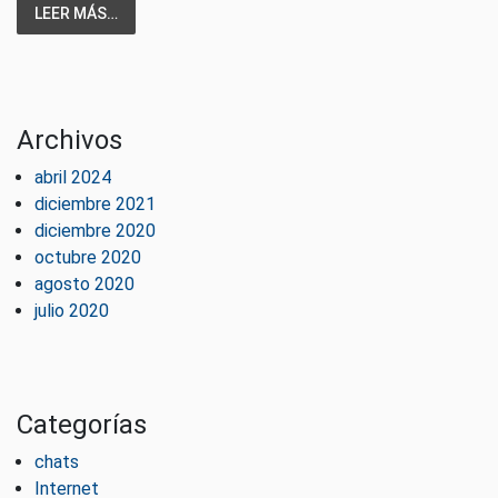
LEER MÁS…
Archivos
abril 2024
diciembre 2021
diciembre 2020
octubre 2020
agosto 2020
julio 2020
Categorías
chats
Internet