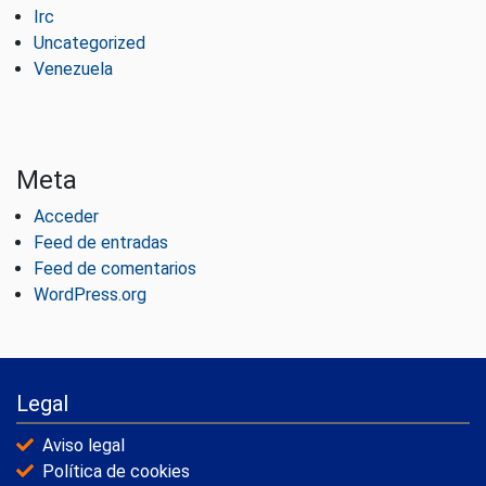
Irc
Uncategorized
Venezuela
Meta
Acceder
Feed de entradas
Feed de comentarios
WordPress.org
Legal
Aviso legal
Política de cookies